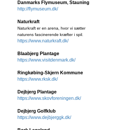
Danmarks Flymuseum, Stauning
http://flymuseum.dk/
Naturkraft
Naturkraft er en arena, hvor vi sætter
naturens fascinerende kræfter i spil.
https://www.naturkraft.dk/
Blaabjerg Plantage
https://www.visitdenmark.dk/
Ringkøbing-Skjern Kommune
https://www.rksk.dk/
Dejbjerg Plantage
https://www.skovforeningen.dk/
Dejbjerg Golfklub
https://www.dejbjerggk.dk/